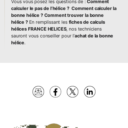
Vous vous posez les questions de :
Comment
calculer le pas de l’hélice ? Comment calculer la
bonne hélice ? Comment trouver la bonne
hélice ?
En remplissant les
fiches de calculs
hélices FRANCE HELICES
, nos techniciens
sauront vous conseiller pour l’
achat de la bonne
hélice
.