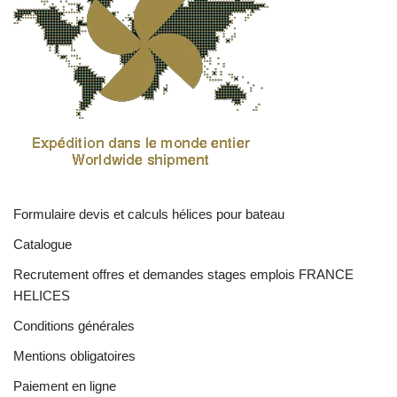
Formulaire devis et calculs hélices pour bateau
Catalogue
Recrutement offres et demandes stages emplois FRANCE
HELICES
Conditions générales
Mentions obligatoires
Paiement en ligne