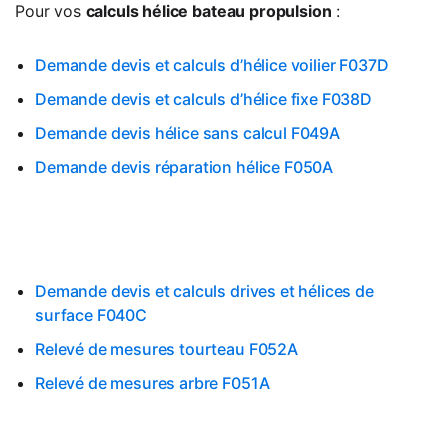
Pour vos
calculs hélice bateau propulsion
:
Demande devis et calculs d’hélice voilier F037D
Demande devis et calculs d’hélice fixe F038D
Demande devis hélice sans calcul F049A
Demande devis réparation hélice F050A
Demande devis et calculs drives et hélices de
surface F040C
Relevé de mesures tourteau F052A
Relevé de mesures arbre F051A