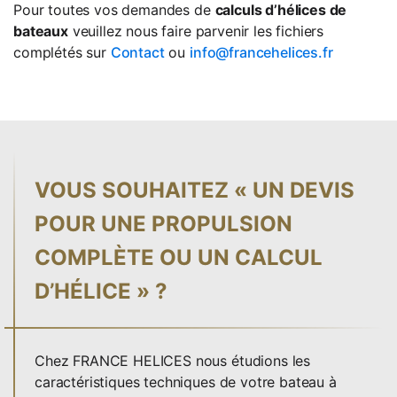
Pour toutes vos demandes de
calculs d’hélices de
bateaux
veuillez nous faire parvenir les fichiers
complétés sur
Contact
ou
info@francehelices.fr
VOUS SOUHAITEZ « UN DEVIS
POUR UNE PROPULSION
COMPLÈTE OU UN CALCUL
D’HÉLICE » ?
Chez FRANCE HELICES nous étudions les
caractéristiques techniques de votre bateau à