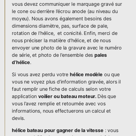
vous devez communiquer le marquage gravé sur
le cone ou derrière l’écrou anode (au niveau du
moyeu). Nous avons également besoins des
dimensions diamètre, pas, surface de pale,
rotation de l’hélice, et conicité. Enfin, merci de
nous préciser la matière d’hélice, et de nous
envoyer une photo de la gravure avec le numéro
de série, et photo de l’ensemble des
pales
d’hélice
.
Si vous avez perdu votre
hélice modèle
ou que
vous ne voyez plus d’information gravée, alors il
faut remplir une fiche de calculs selon votre
application
voilier ou bateau moteur.
Dès que
vous l’avez remplie et retournée avec vos
informations, nous effectuerons un calcul et
devis.
hélice bateau pour gagner de la vitesse
: vous