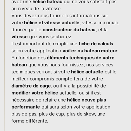
avez une
hélice bateau
qui ne vous satisfait pas
au niveau de la vitesse.
Vous devez nous fournir les informations sur
votre
hélice et vitesse actuelle
, vitesse maximale
donnée par le
constructeur du bateau
, et la
vitesse
que vous souhaitez.
Il est important de remplir une
fiche de calculs
selon votre application
voilier ou bateau moteur
.
En fonction des
éléments techniques de votre
bateau
que vous nous fournissez, nos services
techniques verront si votre
hélice actuelle
est le
meilleur compromis compte tenu de votre
diamètre de cage
, ou il y a la possibilité de
modifier votre hélice
actuelle, ou si il est
nécessaire de refaire une
hélice neuve plus
performante
qui aura selon votre application
plus de pas, plus de cup, plus de skew, une
forme différente.