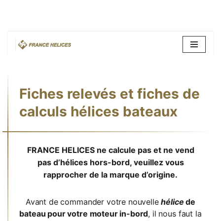
Aller
au
contenu
Fiches relevés et fiches de
calculs hélices bateaux
FRANCE HELICES ne calcule pas et ne vend
pas d’hélices hors-bord, veuillez vous
rapprocher de la marque d’origine.
Avant de commander votre nouvelle
hélice
de
bateau pour votre moteur in-bord
, il nous faut la