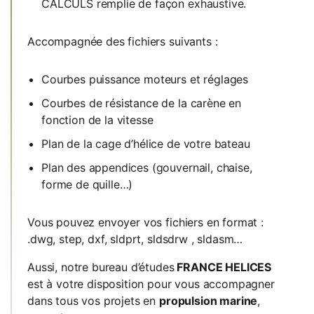
CALCULS remplie de façon exhaustive.
Accompagnée des fichiers suivants :
Courbes puissance moteurs et réglages
Courbes de résistance de la carène en
fonction de la vitesse
Plan de la cage d’hélice de votre bateau
Plan des appendices (gouvernail, chaise,
forme de quille…)
Vous pouvez envoyer vos fichiers en format :
.dwg, step, dxf, sldprt, sldsdrw , sldasm…
Aussi, notre bureau d’études
FRANCE HELICES
est à votre disposition pour vous accompagner
dans tous vos projets en
propulsion marine
,