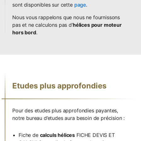
sont disponibles sur cette
page
.
Nous vous rappelons que nous ne fournissons
pas et ne calculons pas d’
hélices pour moteur
hors bord
.
Etudes plus approfondies
Pour des etudes plus approfondies payantes,
notre bureau d’etudes aura besoin de précision :
Fiche de
calculs hélices
FICHE DEVIS ET