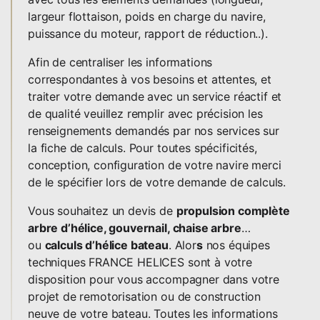
largeur flottaison, poids en charge du navire,
puissance du moteur, rapport de réduction..).
Afin de centraliser les informations
correspondantes à vos besoins et attentes, et
traiter votre demande avec un service réactif et
de qualité veuillez remplir avec précision les
renseignements demandés par nos services sur
la fiche de calculs. Pour toutes spécificités,
conception, configuration de votre navire merci
de le spécifier lors de votre demande de calculs.
Vous souhaitez un devis de
propulsion complète
arbre d’hélice, gouvernail, chaise arbre
…
ou
calculs d’hélice bateau
. Alor
s
nos équipes
techniques FRANCE HELICES sont à votre
disposition pour vous accompagner dans votre
projet de remotorisation ou de construction
neuve de votre bateau. Toutes les informations