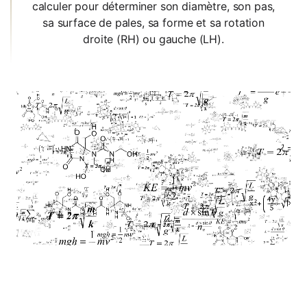
calculer pour déterminer son diamètre, son pas,
sa surface de pales, sa forme et sa rotation
droite (RH) ou gauche (LH).