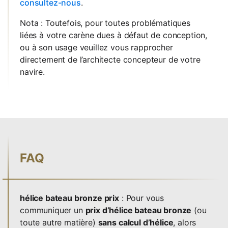
consultez-nous
.
Nota : Toutefois, pour toutes problématiques
liées à votre carène dues à défaut de conception,
ou à son usage veuillez vous rapprocher
directement de l’architecte concepteur de votre
navire.
FAQ
hélice bateau bronze prix
: Pour vous
communiquer un
prix d’hélice bateau bronze
(ou
toute autre matière)
sans calcul d’hélice
, alors